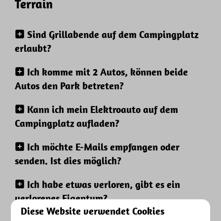
Terrain
Sind Grillabende auf dem Campingplatz
erlaubt?
Ich komme mit 2 Autos, können beide
Autos den Park betreten?
Kann ich mein Elektroauto auf dem
Campingplatz aufladen?
Ich möchte E-Mails empfangen oder
senden. Ist dies möglich?
Ich habe etwas verloren, gibt es ein
verlorenes Eigentum?
Diese Website verwendet Cookies