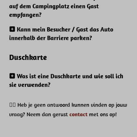
auf dem Campingplatz einen Gast
empfangen?
Kann mein Besucher / Gast das Auto
innerhalb der Barriere parken?
Duschkarte
Was ist eine Duschkarte und wie soll ich
sie verwenden?
👉🏻 Heb je geen antwoord kunnen vinden op jouw
vraag? Neem dan gerust
contact
met ons op!