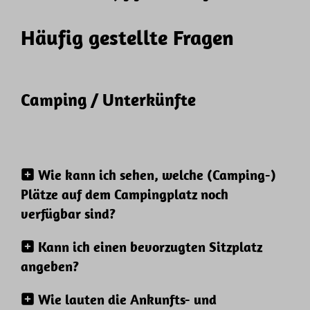
Häufig gestellte Fragen
Camping / Unterkünfte
Wie kann ich sehen, welche (Camping-)
Plätze auf dem Campingplatz noch
verfügbar sind?
Kann ich einen bevorzugten Sitzplatz
angeben?
Wie lauten die Ankunfts- und