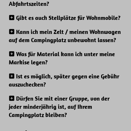
Abfahrtszeiten?
Gibt es auch Stellplätze für Wohnmobile?
Kann ich mein Zelt / meinen Wohnwagen
auf dem Campingplatz unbewohnt lassen?
Was für Material kann ich unter meine
Markise legen?
Ist es möglich, später gegen eine Gebühr
auszuchecken?
Dürfen Sie mit einer Gruppe, von der
jeder minderjährig ist, auf Ihrem
Campingplatz bleiben?