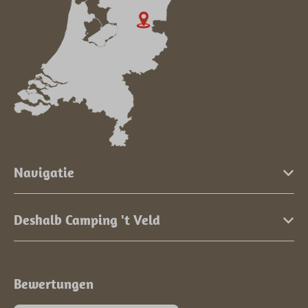
Navigatie
Deshalb Camping 't Veld
Bewertungen